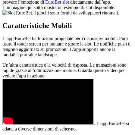
provare l’emozione di
EuroBet slot
direttamente dall’app.
L’immagine qui sotto mostra un esempio di slot disponibile:
. I giochi sono forniti da sviluppatori rinomati.
Caratteristiche Mobili
L’app EuroBet ha funzioni progettate per i dispositivi mobili. Puoi
usare il touch screen per puntare e girare le slot. Le notifiche push ti
tengono aggiornato su promozioni. L’app supporta anche la
modalità portrait e landscape.
Un’altra caratteristica è la velocità di risposta. Le transazioni sono
rapide grazie all’ottimizzazione mobile. Guarda questo video per
vedere l’app in azione:
. L’app EuroBet si
adatta a diverse dimensioni di schermo.