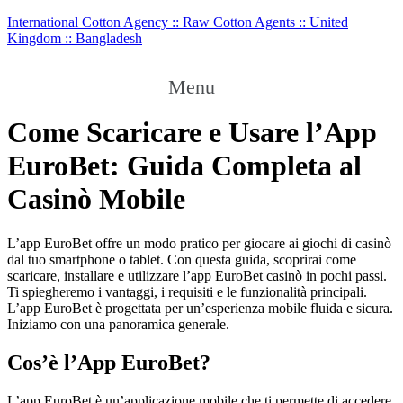
International Cotton Agency :: Raw Cotton Agents :: United
Kingdom :: Bangladesh
Menu
Come Scaricare e Usare l’App
EuroBet: Guida Completa al
Casinò Mobile
L’app EuroBet offre un modo pratico per giocare ai giochi di casinò
dal tuo smartphone o tablet. Con questa guida, scoprirai come
scaricare, installare e utilizzare l’app EuroBet casinò in pochi passi.
Ti spiegheremo i vantaggi, i requisiti e le funzionalità principali.
L’app EuroBet è progettata per un’esperienza mobile fluida e sicura.
Iniziamo con una panoramica generale.
Cos’è l’App EuroBet?
L’app EuroBet è un’applicazione mobile che ti permette di accedere