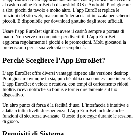
al casinò online EuroBet da dispositivi iOS e Android. Puoi giocare
a slot, giochi da tavolo e molto altro. L’app EuroBet replica le
funzioni del sito web, ma con un’interfaccia ottimizzata per schermi
piccoli. È disponibile per download gratuito dagli store ufficiali.
Usare l’app EuroBet significa avere il casinò sempre a portata di
mano. Non serve un computer per divertirti. L’app EuroBet
aggiorna regolarmente i giochi e le promozioni. Molti giocatori la
preferiscono per la sua velocità e semplicità.
Perché Scegliere l’App EuroBet?
L’app EuroBet offre diversi vantaggi rispetto alla versione desktop.
Puoi giocare ovunque tu sia, purché abbia una connessione internet.
L’app EuroBet è veloce e reattiva, con tempi di caricamento ridotti.
Inoltre, ricevi notifiche su bonus e tornei direttamente sul tuo
dispositivo.
Un altro punto di forza è la facilità d’uso. L’interfaccia è intuitiva e
adatta a tutti i livelli di esperienza. L’app EuroBet include anche
funzioni di sicurezza avanzate. Questo ti protegge durante le sessioni
di gioco.
Requisiti di Sistema