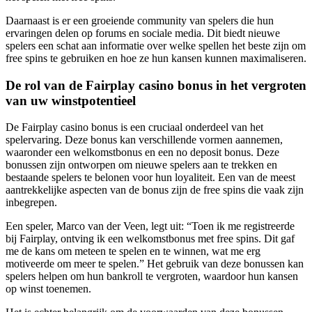
Daarnaast is er een groeiende community van spelers die hun
ervaringen delen op forums en sociale media. Dit biedt nieuwe
spelers een schat aan informatie over welke spellen het beste zijn om
free spins te gebruiken en hoe ze hun kansen kunnen maximaliseren.
De rol van de Fairplay casino bonus in het vergroten
van uw winstpotentieel
De Fairplay casino bonus is een cruciaal onderdeel van het
spelervaring. Deze bonus kan verschillende vormen aannemen,
waaronder een welkomstbonus en een no deposit bonus. Deze
bonussen zijn ontworpen om nieuwe spelers aan te trekken en
bestaande spelers te belonen voor hun loyaliteit. Een van de meest
aantrekkelijke aspecten van de bonus zijn de free spins die vaak zijn
inbegrepen.
Een speler, Marco van der Veen, legt uit: “Toen ik me registreerde
bij Fairplay, ontving ik een welkomstbonus met free spins. Dit gaf
me de kans om meteen te spelen en te winnen, wat me erg
motiveerde om meer te spelen.” Het gebruik van deze bonussen kan
spelers helpen om hun bankroll te vergroten, waardoor hun kansen
op winst toenemen.