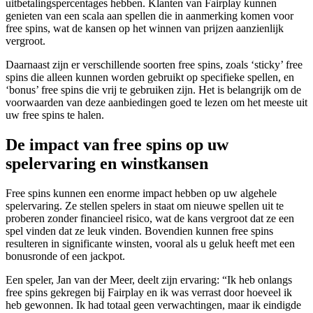
uitbetalingspercentages hebben. Klanten van Fairplay kunnen
genieten van een scala aan spellen die in aanmerking komen voor
free spins, wat de kansen op het winnen van prijzen aanzienlijk
vergroot.
Daarnaast zijn er verschillende soorten free spins, zoals ‘sticky’ free
spins die alleen kunnen worden gebruikt op specifieke spellen, en
‘bonus’ free spins die vrij te gebruiken zijn. Het is belangrijk om de
voorwaarden van deze aanbiedingen goed te lezen om het meeste uit
uw free spins te halen.
De impact van free spins op uw
spelervaring en winstkansen
Free spins kunnen een enorme impact hebben op uw algehele
spelervaring. Ze stellen spelers in staat om nieuwe spellen uit te
proberen zonder financieel risico, wat de kans vergroot dat ze een
spel vinden dat ze leuk vinden. Bovendien kunnen free spins
resulteren in significante winsten, vooral als u geluk heeft met een
bonusronde of een jackpot.
Een speler, Jan van der Meer, deelt zijn ervaring: “Ik heb onlangs
free spins gekregen bij Fairplay en ik was verrast door hoeveel ik
heb gewonnen. Ik had totaal geen verwachtingen, maar ik eindigde