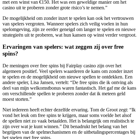
met een winst van €150. Het was een geweldige manier om het
casino uit te proberen zonder grote risico’s te nemen.”
De mogelijkheid om zonder inzet te spelen kan ook het vertrouwen
van spelers vergroten. Wanneer spelers zich veilig voelen in hun
spelomgeving, zijn ze eerder geneigd om langer te spelen en nieuwe
strategieën uit te proberen, wat hun kansen op winst verder vergroot.
Ervaringen van spelers: wat zeggen zij over free
spins?
De meningen over free spins bij Fairplay casino zijn over het
algemeen positief. Veel spelers waarderen de kans om zonder inzet
te spelen en de mogelijkheid om nieuwe spellen te ontdekken. Een
andere speler, Lisa Jansen, vertelt: “De free spins die ik ontving als
deel van mijn welkomstbonus waren fantastisch. Het gaf me de kans
om verschillende spellen te proberen zonder dat ik meteen geld
moest storten.”
Niet iedereen heeft echter dezelfde ervaring. Tom de Groot zegt: “Ik
vond het leuk om free spins te krijgen, maar soms voelde het alsof
de spellen niet zo vaak betaalden. Het is belangrijk om realistisch te
zijn over wat je kunt winnen.” Dit benadrukt het belang van het
begrijpen van de spelmechanismen en de uitbetalingspercentages bij
het spelen met free spins.