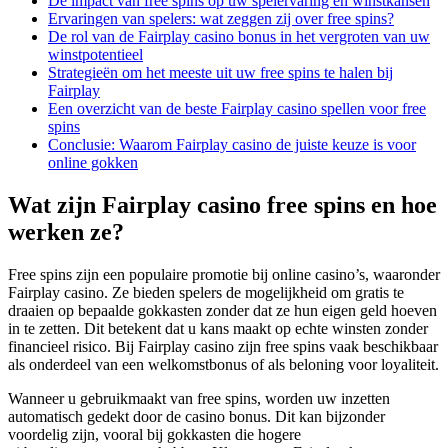
De impact van free spins op uw spelervaring en winstkansen
Ervaringen van spelers: wat zeggen zij over free spins?
De rol van de Fairplay casino bonus in het vergroten van uw
winstpotentieel
Strategieën om het meeste uit uw free spins te halen bij
Fairplay
Een overzicht van de beste Fairplay casino spellen voor free
spins
Conclusie: Waarom Fairplay casino de juiste keuze is voor
online gokken
Wat zijn Fairplay casino free spins en hoe
werken ze?
Free spins zijn een populaire promotie bij online casino’s, waaronder
Fairplay casino. Ze bieden spelers de mogelijkheid om gratis te
draaien op bepaalde gokkasten zonder dat ze hun eigen geld hoeven
in te zetten. Dit betekent dat u kans maakt op echte winsten zonder
financieel risico. Bij Fairplay casino zijn free spins vaak beschikbaar
als onderdeel van een welkomstbonus of als beloning voor loyaliteit.
Wanneer u gebruikmaakt van free spins, worden uw inzetten
automatisch gedekt door de casino bonus. Dit kan bijzonder
voordelig zijn, vooral bij gokkasten die hogere